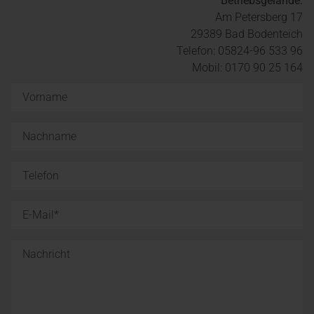
Betriebsgelände:
Am Petersberg 17
29389 Bad Bodenteich
Telefon: 05824-96 533 96
Mobil: 0170 90 25 164