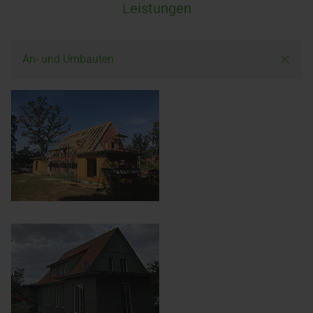
Leistungen
An- und Umbauten