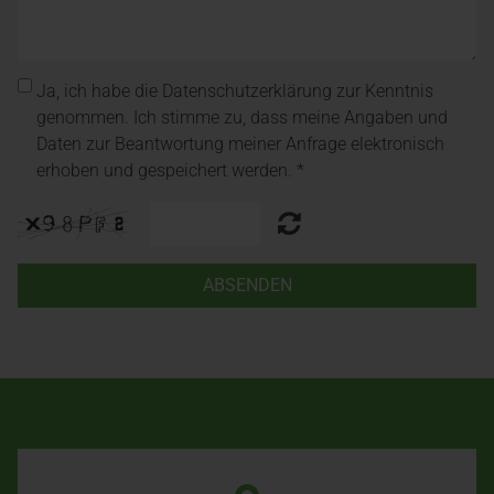
Ja, ich habe die Datenschutzerklärung zur Kenntnis
genommen. Ich stimme zu, dass meine Angaben und
Daten zur Beantwortung meiner Anfrage elektronisch
erhoben und gespeichert werden. *
ABSENDEN