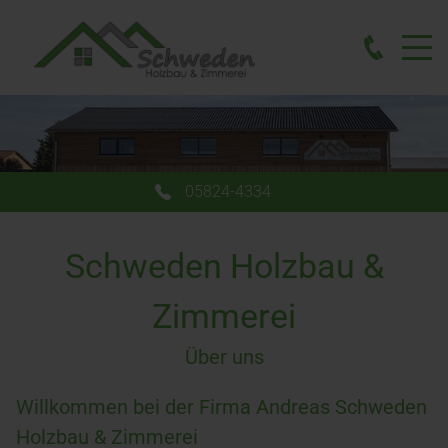
05824-4334
Schweden Holzbau &
Zimmerei
Über uns
Willkommen bei der Firma Andreas Schweden
Holzbau & Zimmerei