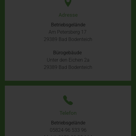
Adresse
Betriebsgelände
Am Petersberg 17
29389
Bad Bodenteich
Bürogebäude
Unter den Eichen 2a
29389 Bad Bodenteich
Telefon
Betriebsgelände
05824-96 533 96